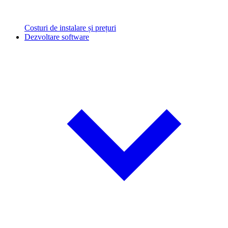
Costuri de instalare și prețuri
Dezvoltare software