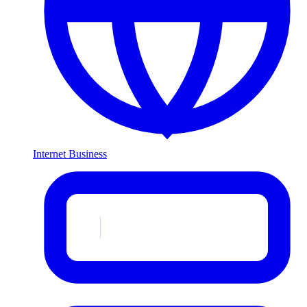
Internet Business