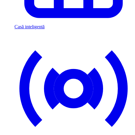
Casă inteligentă