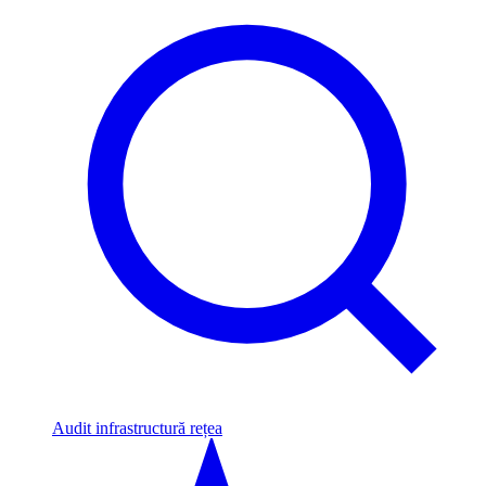
Audit infrastructură rețea