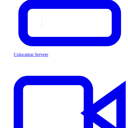
Colocation Servere