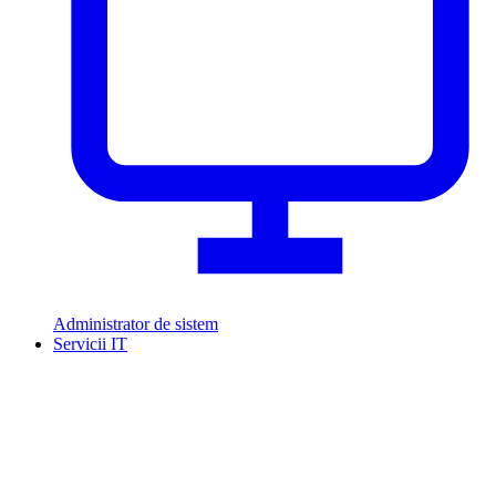
Administrator de sistem
Servicii IT