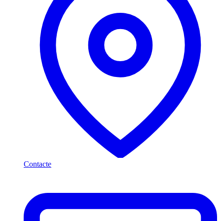
Contacte