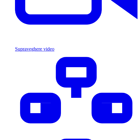
Supraveghere video