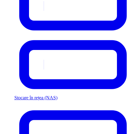
Stocare în rețea (NAS)