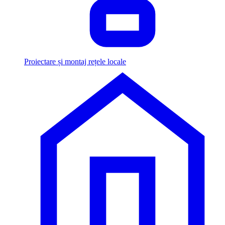
Proiectare și montaj rețele locale