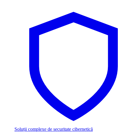
Soluții complexe de securitate cibernetică