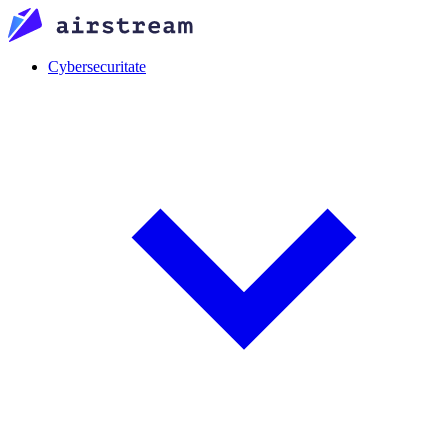
Cybersecuritate