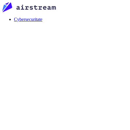
Cybersecuritate