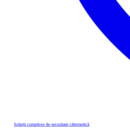
Soluții complexe de securitate cibernetică